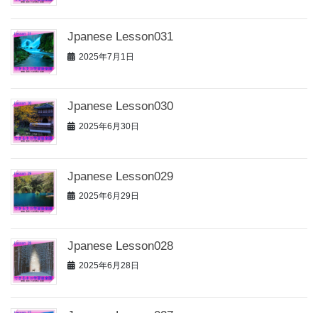
Jpanese Lesson031
2025年7月1日
Jpanese Lesson030
2025年6月30日
Jpanese Lesson029
2025年6月29日
Jpanese Lesson028
2025年6月28日
Jpanese Lesson027