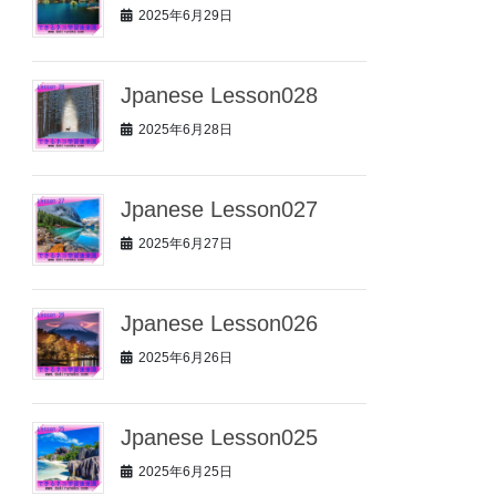
2025年6月29日
Jpanese Lesson028
2025年6月28日
Jpanese Lesson027
2025年6月27日
Jpanese Lesson026
2025年6月26日
Jpanese Lesson025
2025年6月25日