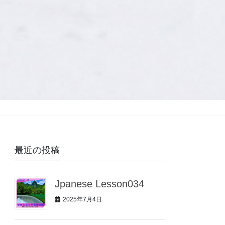
最近の投稿
Jpanese Lesson034
2025年7月4日