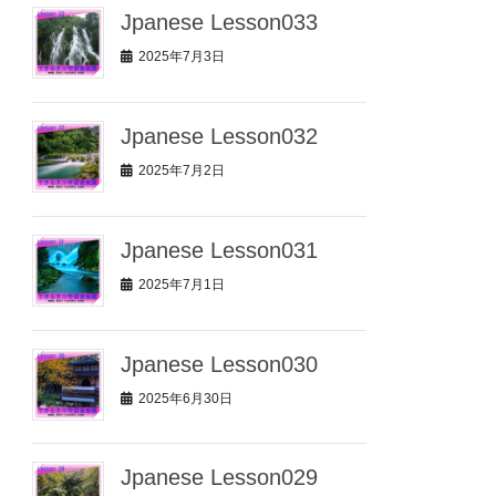
Jpanese Lesson033
2025年7月3日
Jpanese Lesson032
2025年7月2日
Jpanese Lesson031
2025年7月1日
Jpanese Lesson030
2025年6月30日
Jpanese Lesson029