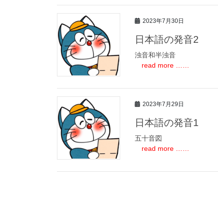
2023年7月30日
日本語の発音2
浊音和半浊音
read more ……
2023年7月29日
日本語の発音1
五十音図
read more ……