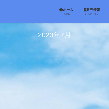
ホーム
販売情報
HOME
SHOP INFO
2023年7月