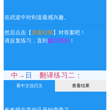
在武道中对剑道最感兴趣。
然后点击【
查看结果
】对答案吧！
请反复练习，直到
脱口而出
！
中→日 翻译练习二：
看中文说日文
查看结果
爸爸很在意自己开始变秃了。