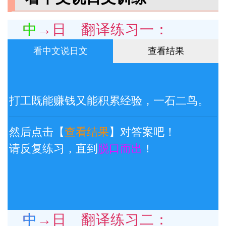
中→日 翻译练习一：
看中文说日文
查看结果
打工既能赚钱又能积累经验，一石二鸟。
然后点击【
查看结果
】对答案吧！
请反复练习，直到
脱口而出
！
中→日 翻译练习二：