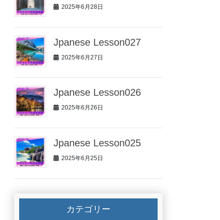
2025年6月28日
Jpanese Lesson027
2025年6月27日
Jpanese Lesson026
2025年6月26日
Jpanese Lesson025
2025年6月25日
カテゴリー