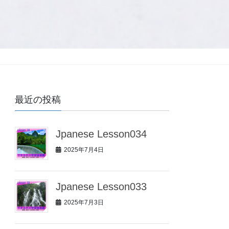
最近の投稿
Jpanese Lesson034
2025年7月4日
Jpanese Lesson033
2025年7月3日