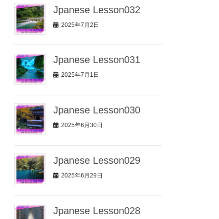
Jpanese Lesson032
2025年7月2日
Jpanese Lesson031
2025年7月1日
Jpanese Lesson030
2025年6月30日
Jpanese Lesson029
2025年6月29日
Jpanese Lesson028