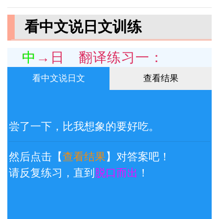
看中文说日文训练
中→日 翻译练习一：
看中文说日文
查看结果
尝了一下，比我想象的要好吃。
然后点击【
查看结果
】对答案吧！
请反复练习，直到
脱口而出
！