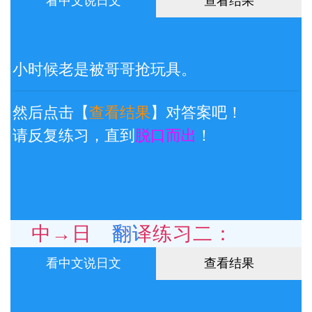
看中文说日文
查看结果
小时候老是被哥哥抢玩具。
然后点击【
查看结果
】对答案吧！
请反复练习，直到
脱口而出
！
中→日 翻译练习二：
看中文说日文
查看结果