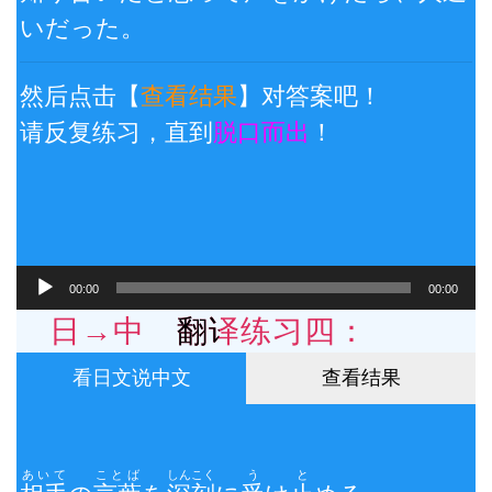
いだった。
然后点击【
查看结果
】对答案吧！
请反复练习，直到
脱口而出
！
音
00:00
00:00
声
プ
日→中 翻译练习四：
レ
ー
看日文说中文
查看结果
ヤ
ー
あいて
ことば
しんこく
う
と