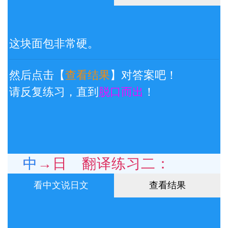
这块面包非常硬。
然后点击【
查看结果
】对答案吧！
请反复练习，直到
脱口而出
！
中→日 翻译练习二：
看中文说日文
查看结果