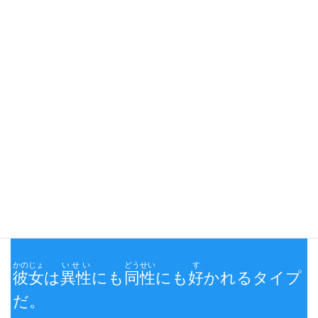
つかない。
然后点击【
查看结果
】对答案吧！
请反复练习，直到
脱口而出
！
日→中 翻译练习三：
看日文说中文
查看结果
かのじょ
いせい
どうせい
す
彼女
は
異性
にも
同性
にも
好
かれるタイプ
だ。