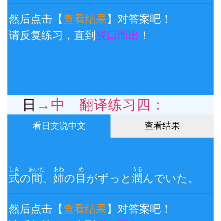
然后点击【
查看结果
】对答案吧！
请反复练习，直到
脱口而出
！
日→中 翻译练习四：
看日文说中文
查看结果
しき
あいだ
あね
め
うる
式
の
間
、
姉
の
目
がずっと
潤
んでいた。
然后点击【
查看结果
】对答案吧！