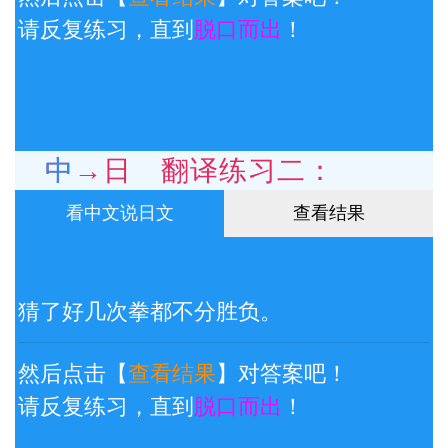
请反复练习，直到
脱口而出
！
中→日 翻译练习二：
看中文说日文
查看结果
猜了好几次拳都不分胜负。
然后点击【
查看结果
】对答案吧！
请反复练习，直到
脱口而出
！