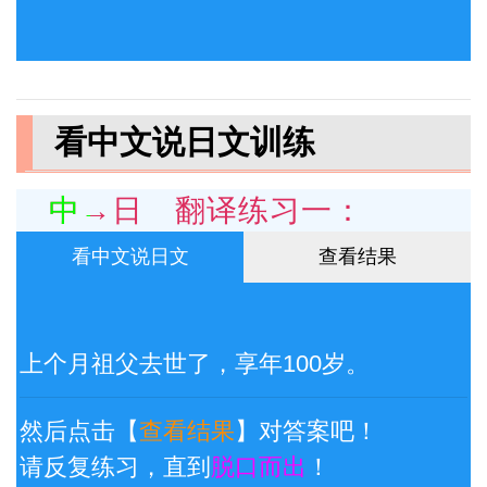
看中文说日文训练
中→日 翻译练习一：
看中文说日文
查看结果
上个月祖父去世了，享年100岁。
然后点击【
查看结果
】对答案吧！
请反复练习，直到
脱口而出
！