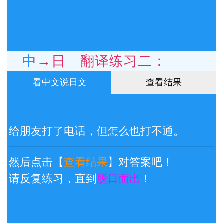
中→日 翻译练习二：
看中文说日文
查看结果
给朋友打了电话，但怎么也打不通。
然后点击【
查看结果
】对答案吧！
请反复练习，直到
脱口而出
！