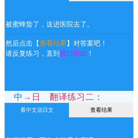
被蜜蜂蛰了，送进医院去了。
然后点击【
查看结果
】对答案吧！
请反复练习，直到
脱口而出
！
中→日 翻译练习二：
看中文说日文
查看结果