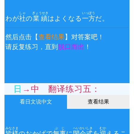
しゃ
ぎょうせき
いっぽう
わが
社
の
業績
はよくなる
一方
だ。
然后点击【
查看结果
】对答案吧！
请反复练习，直到
脱口而出
！
日→中 翻译练习五：
看日文说中文
查看结果
みなさま
ぶじ
へいかいしき
むか
皆様
のおかげで
無事
に
閉会式
を
迎
えるこ