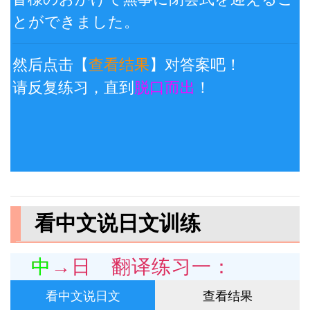
とができました。
然后点击【
查看结果
】对答案吧！
请反复练习，直到
脱口而出
！
看中文说日文训练
中→日 翻译练习一：
看中文说日文
查看结果