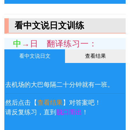
看中文说日文训练
中→日 翻译练习一：
看中文说日文
查看结果
去机场的大巴每隔二十分钟就有一班。
然后点击【
查看结果
】对答案吧！
请反复练习，直到
脱口而出
！