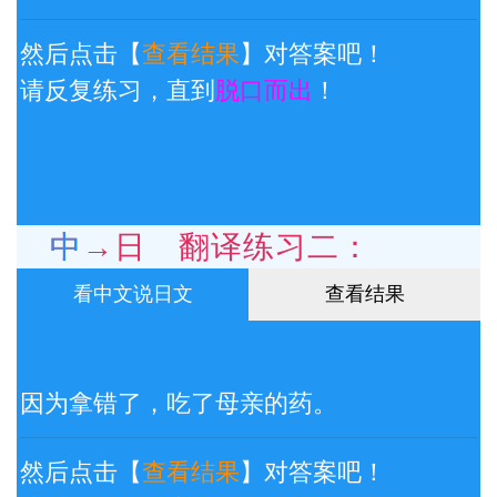
然后点击【
查看结果
】对答案吧！
请反复练习，直到
脱口而出
！
中→日 翻译练习二：
看中文说日文
查看结果
因为拿错了，吃了母亲的药。
然后点击【
查看结果
】对答案吧！