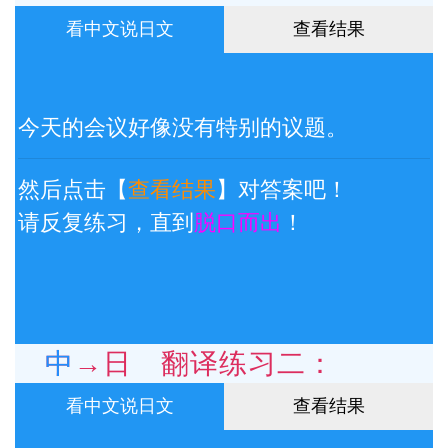
看中文说日文
查看结果
今天的会议好像没有特别的议题。
然后点击【
查看结果
】对答案吧！
请反复练习，直到
脱口而出
！
中→日 翻译练习二：
看中文说日文
查看结果