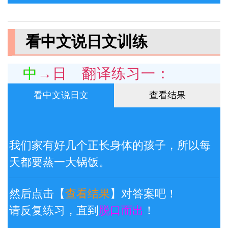
看中文说日文训练
中→日 翻译练习一：
看中文说日文
查看结果
我们家有好几个正长身体的孩子，所以每
天都要蒸一大锅饭。
然后点击【
查看结果
】对答案吧！
请反复练习，直到
脱口而出
！