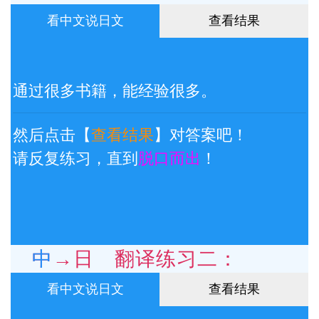
看中文说日文
查看结果
通过很多书籍，能经验很多。
然后点击【
查看结果
】对答案吧！
请反复练习，直到
脱口而出
！
中→日 翻译练习二：
看中文说日文
查看结果