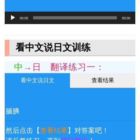
音
00:00
00:00
声
プ
レ
ー
看中文说日文训练
ヤ
ー
中→日 翻译练习一：
看中文说日文
查看结果
腼腆
然后点击【
查看结果
】对答案吧！