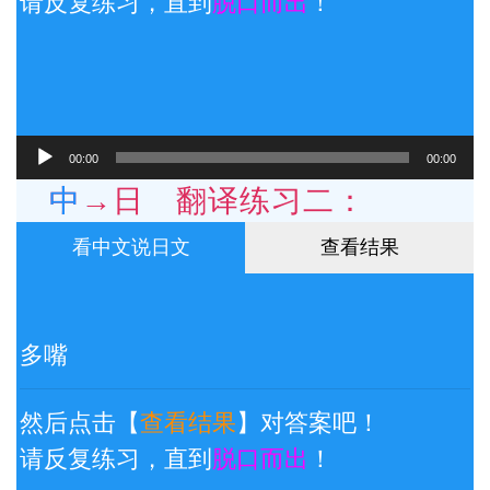
请反复练习，直到
脱口而出
！
音
00:00
00:00
声
プ
中→日 翻译练习二：
レ
ー
看中文说日文
查看结果
ヤ
ー
多嘴
然后点击【
查看结果
】对答案吧！
请反复练习，直到
脱口而出
！